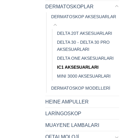
DERMATOSKOPLAR
DERMATOSKOP AKSESUARLAR
DELTA 20T AKSESUARLARI
DELTA 30 - DELTA 30 PRO
AKSESUARLARI
DELTA ONE AKSESUARLARI
IC1 AKSESUARLARI
MINI 3000 AKSESUARLARI
DERMATOSKOP MODELLERİ
HEINE AMPULLER
LARİNGOSKOP
MUAYENE LAMBALARI
OFTALMOLOJİ