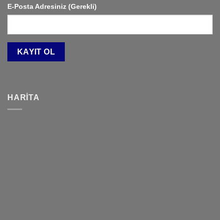
E-Posta Adresiniz (Gerekli)
HARITA