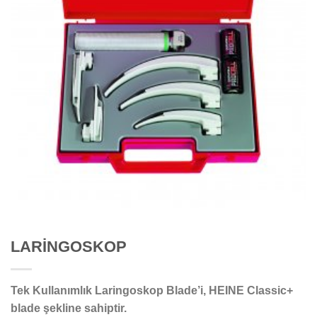
LARİNGOSKOP
Tek Kullanımlık Laringoskop Blade’i, HEINE Classic+
blade şekline sahiptir.