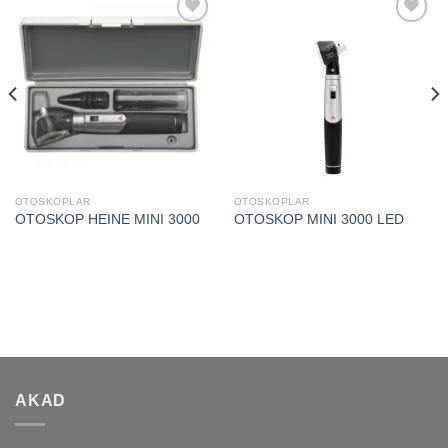
Add to
Add to
wishlist
wishlist
OTOSKOPLAR
OTOSKOPLAR
OTOSKOP HEINE MINI 3000
OTOSKOP MINI 3000 LED
AKAD