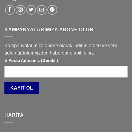
KAMPANYALARIMIZA ABONE OLUN
Kampanyalarımıza abone olarak indirimlerden ve yeni
gelen ürünlerimizden haberdar olabilirsiniz.
E-Posta Adresiniz (Gerekli)
HARITA